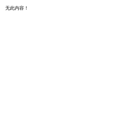
无此内容！