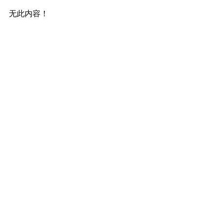
无此内容！