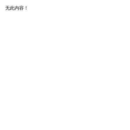
无此内容！