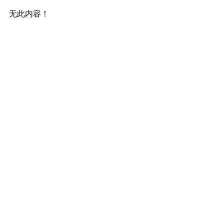
无此内容！